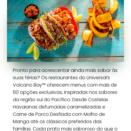
Pronto para acrescentar ainda mais sabor às
suas férias? Os restaurantes do Universal’s
Volcano Bay™ oferecem menus com mais de
60 opções exclusivas, inspiradas nos sabores
da região sul do Pacífico. Desde Costelas
Havaianas defumadas caramelizadas e
Carne de Porco Desfiada com Molho de
Manga até os clássicos preferidos das
famílias. Cada prato mais saboroso do que o