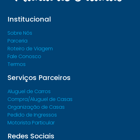
Institucional
Sobre Nós
Parceria
Roteiro de Viagem
Fale Conosco
Termos
Serviços Parceiros
Aluguel de Carros
Compra/Aluguel de Casas
Organização de Casas
Pedido de Ingressos
Motorista Particular
Redes Sociais