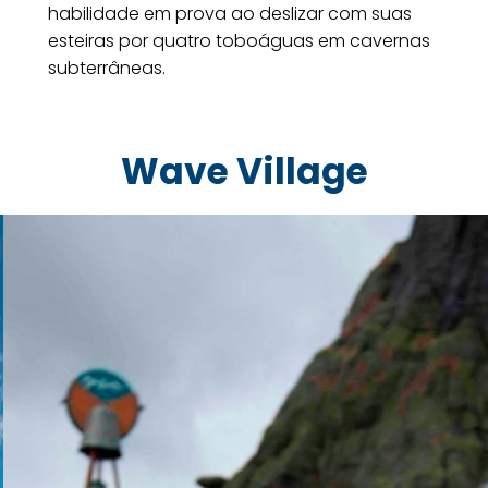
habilidade em prova ao deslizar com suas
esteiras por quatro toboáguas em cavernas
subterrâneas.
Wave Village