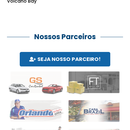
Volcano Bay
Nossos Parceiros
SEJA NOSSO PARCEIRO!