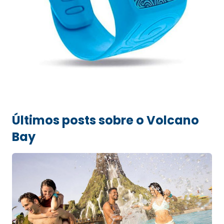
Últimos posts sobre o Volcano
Bay