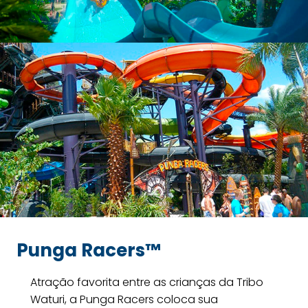
Punga Racers™
Atração favorita entre as crianças da Tribo
Waturi, a Punga Racers coloca sua