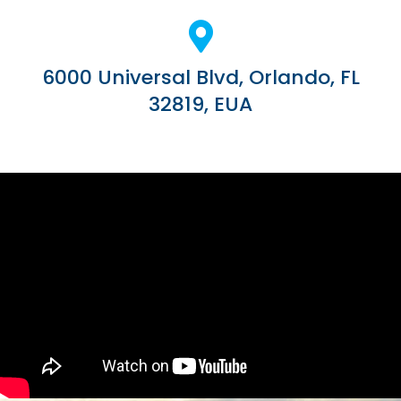
6000 Universal Blvd, Orlando, FL
32819, EUA