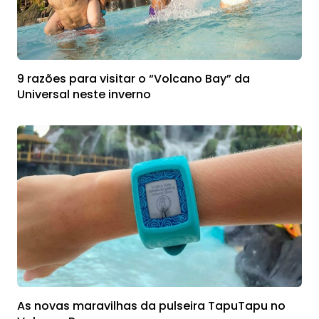
9 razões para visitar o “Volcano Bay” da
Universal neste inverno
As novas maravilhas da pulseira TapuTapu no