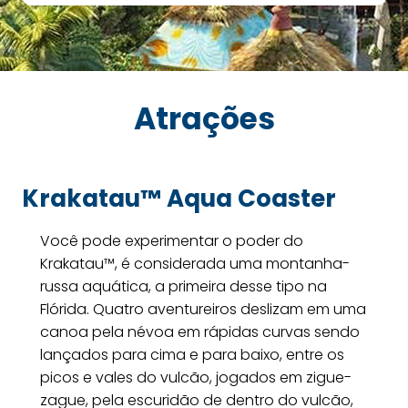
Atrações
Krakatau™ Aqua Coaster
Você pode experimentar o poder do
Krakatau™, é considerada uma montanha-
russa aquática, a primeira desse tipo na
Flórida. Quatro aventureiros deslizam em uma
canoa pela névoa em rápidas curvas sendo
lançados para cima e para baixo, entre os
picos e vales do vulcão, jogados em zigue-
zague, pela escuridão de dentro do vulcão,