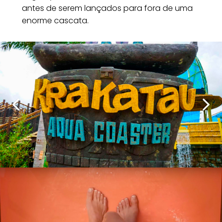
antes de serem lançados para fora de uma
enorme cascata.