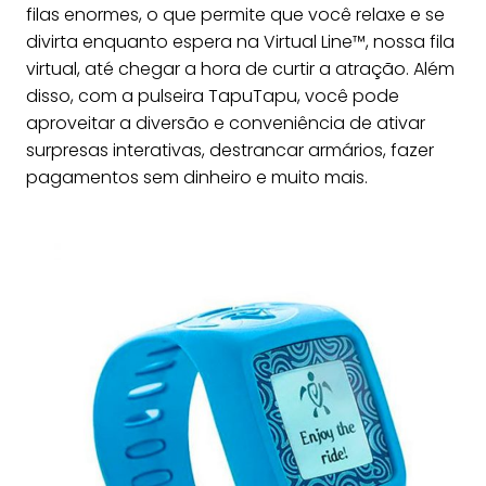
filas enormes, o que permite que você relaxe e se
divirta enquanto espera na Virtual Line™, nossa fila
virtual, até chegar a hora de curtir a atração. Além
disso, com a pulseira TapuTapu, você pode
aproveitar a diversão e conveniência de ativar
surpresas interativas, destrancar armários, fazer
pagamentos sem dinheiro e muito mais.