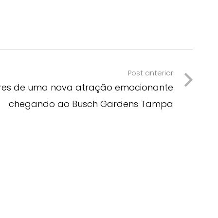
Post anterior
es de uma nova atração emocionante
chegando ao Busch Gardens Tampa