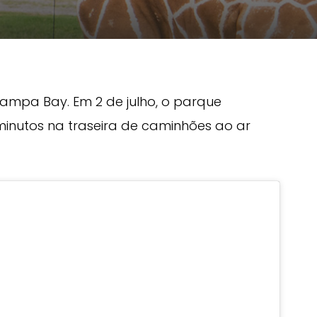
ampa Bay. Em 2 de julho, o parque
inutos na traseira de caminhões ao ar