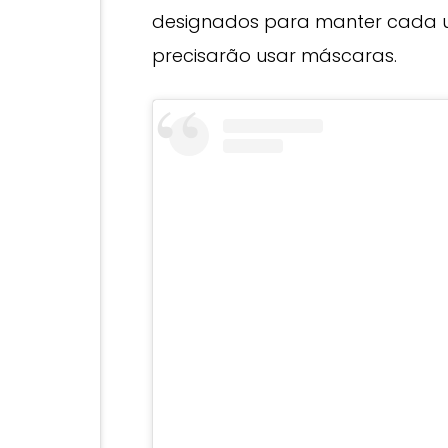
designados para manter cada u
precisarão usar máscaras.