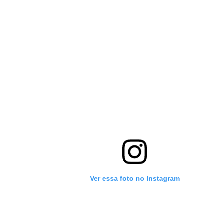
Ver essa foto no Instagram