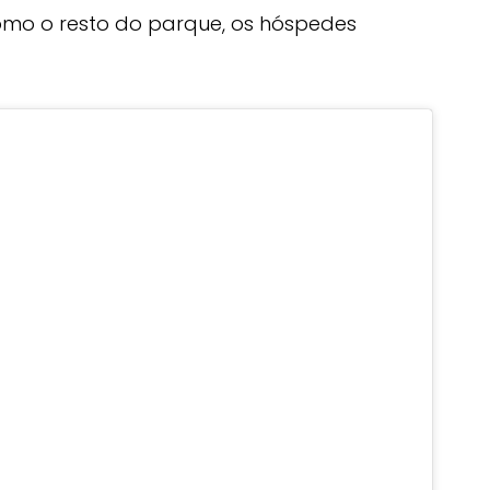
mo o resto do parque, os hóspedes