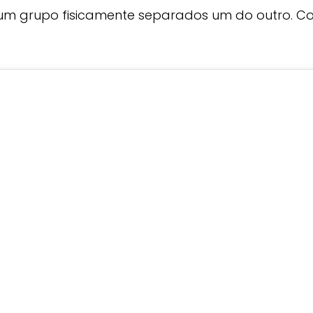
m grupo fisicamente separados um do outro. Co