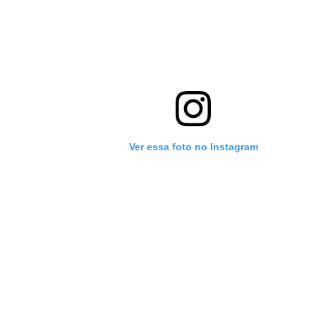
Ver essa foto no Instagram