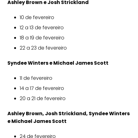
Ashley Brown e Josh Strickland
10 de fevereiro
12 a 13 de fevereiro
18 a 19 de fevereiro
22 a 23 de fevereiro
Syndee Winters e Michael James Scott
11 de fevereiro
14 a 17 de fevereiro
20 a 21 de fevereiro
Ashley Brown, Josh Strickland, Syndee Winters
e Michael James Scott
24 de fevereiro