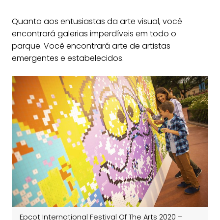
Quanto aos entusiastas da arte visual, você
encontrará galerias imperdíveis em todo o
parque. Você encontrará arte de artistas
emergentes e estabelecidos.
Epcot International Festival Of The Arts 2020 –