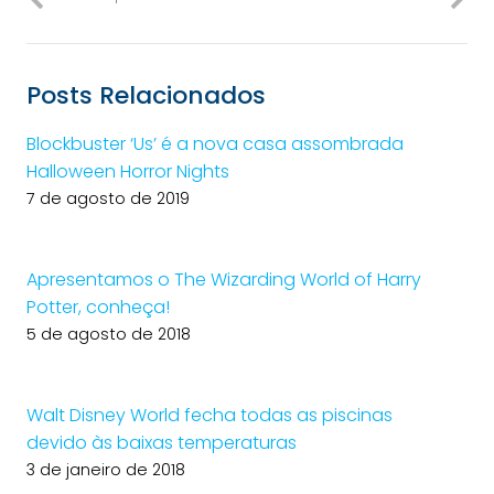
Posts Relacionados
Blockbuster ‘Us’ é a nova casa assombrada
Halloween Horror Nights
7 de agosto de 2019
Apresentamos o The Wizarding World of Harry
Potter, conheça!
5 de agosto de 2018
Walt Disney World fecha todas as piscinas
devido às baixas temperaturas
3 de janeiro de 2018