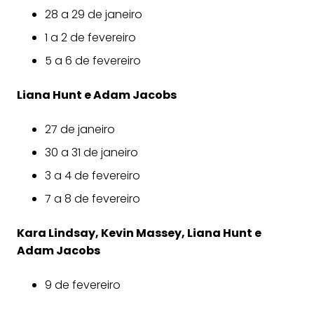
28 a 29 de janeiro
1 a 2 de fevereiro
5 a 6 de fevereiro
Liana Hunt e Adam Jacobs
27 de janeiro
30 a 31 de janeiro
3 a 4 de fevereiro
7 a 8 de fevereiro
Kara Lindsay, Kevin Massey, Liana Hunt e
Adam Jacobs
9 de fevereiro