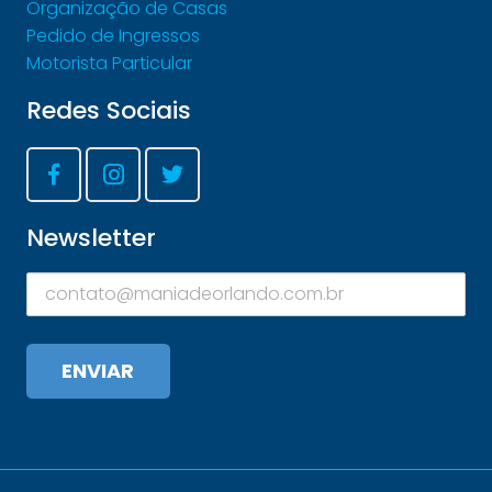
Organização de Casas
Pedido de Ingressos
Motorista Particular
Redes Sociais
Newsletter
ENVIAR