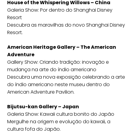
House of the Whispering Willows – China
Galeria Show: Por dentro do Shanghai Disney
Resort
Descubra as maravilhas do novo Shanghai Disney
Resort.
American Heritage Gallery – The American
Adventure
Gallery Show: Criando tradição: inovação e
mudança na arte do índio americano
Descubra uma nova exposição celebrando a arte
do índio americano neste museu dentro do
American Adventure Pavilion.
Bijutsu-kan Gallery – Japan
Galeria Show: Kawaii cultura bonito do Japão
Mergulhe na origem e evolução do kawaii, a
cultura fofa do Japão.