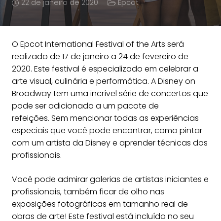
22 de janeiro de 2020
Epcot
O Epcot International Festival of the Arts será
realizado de 17 de janeiro a 24 de fevereiro de
2020. Este festival é especializado em celebrar a
arte visual, culinária e performática. A Disney on
Broadway tem uma incrível série de concertos que
pode ser adicionada a um pacote de
refeições. Sem mencionar todas as experiências
especiais que você pode encontrar, como pintar
com um artista da Disney e aprender técnicas dos
profissionais.
Você pode admirar galerias de artistas iniciantes e
profissionais, também ficar de olho nas
exposições fotográficas em tamanho real de
obras de arte! Este festival está incluído no seu