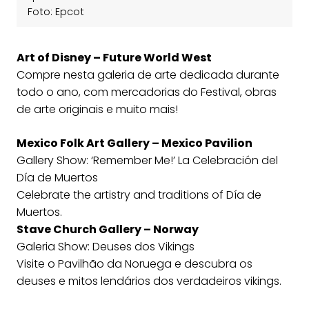
Foto: Epcot
Art of Disney – Future World West
Compre nesta galeria de arte dedicada durante
todo o ano, com mercadorias do Festival, obras
de arte originais e muito mais!
Mexico Folk Art Gallery – Mexico Pavilion
Gallery Show: ‘Remember Me!’ La Celebración del
Día de Muertos
Celebrate the artistry and traditions of Día de
Muertos.
Stave Church Gallery – Norway
Galeria Show: Deuses dos Vikings
Visite o Pavilhão da Noruega e descubra os
deuses e mitos lendários dos verdadeiros vikings.