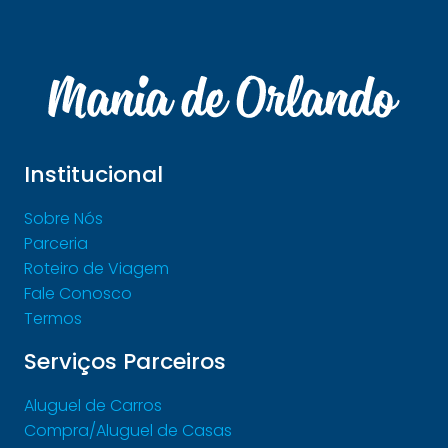
Institucional
Sobre Nós
Parceria
Roteiro de Viagem
Fale Conosco
Termos
Serviços Parceiros
Aluguel de Carros
Compra/Aluguel de Casas