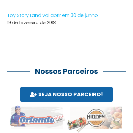
Toy Story Land vai abrir em 30 de junho
19 de fevereiro de 2018
Nossos Parceiros
SEJA NOSSO PARCEIRO!